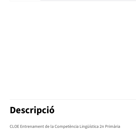
Descripció
CLOE Entrenament de la Competència Lingüística 2n Primària