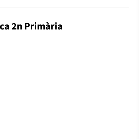
ica 2n Primària