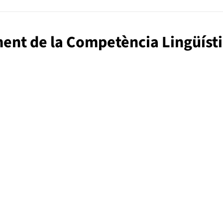
ment de la Competència Lingüíst