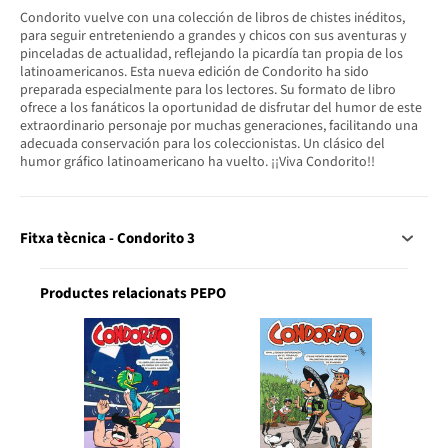
Condorito vuelve con una colección de libros de chistes inéditos,
para seguir entreteniendo a grandes y chicos con sus aventuras y
pinceladas de actualidad, reflejando la picardía tan propia de los
latinoamericanos. Esta nueva edición de Condorito ha sido
preparada especialmente para los lectores. Su formato de libro
ofrece a los fanáticos la oportunidad de disfrutar del humor de este
extraordinario personaje por muchas generaciones, facilitando una
adecuada conservación para los coleccionistas. Un clásico del
humor gráfico latinoamericano ha vuelto. ¡¡Viva Condorito!!
Fitxa tècnica - Condorito 3
Productes relacionats PEPO