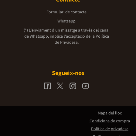
Formulari de contacte
Whatsapp
(*) L'enviament d’un missatge a través del canal
de Whatsapp, implica l'acceptació de la
Política
de Privadesa.
Segueix-nos
Mapa del lloc
Condicions de compra
Política de privadesa