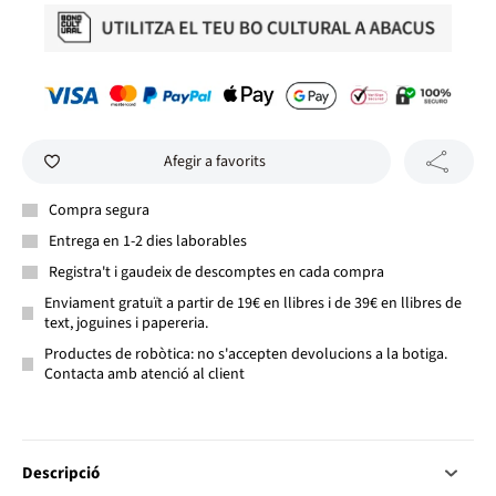
Afegir a favorits
Compra segura
Entrega en 1-2 dies laborables
Registra't i gaudeix de descomptes en cada compra
Enviament gratuït a partir de 19€ en llibres i de 39€ en llibres de
text, joguines i papereria.
Productes de robòtica: no s'accepten devolucions a la botiga.
Contacta amb atenció al client
Descripció