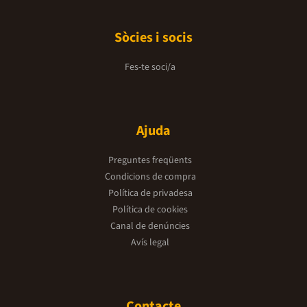
Sòcies i socis
Fes-te soci/a
Ajuda
Preguntes freqüents
Condicions de compra
Política de privadesa
Política de cookies
Canal de denúncies
Avís legal
Contacte