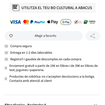
Afegir a favorits
Compra segura
Entrega en 1-2 dies laborables
Registra't i gaudeix de descomptes en cada compra
Enviament gratuït a partir de 19€ en llibres i de 39€ en llibres de
text, joguines i papereria.
Productes de robòtica: no s'accepten devolucions a la botiga.
Contacta amb atenció al client