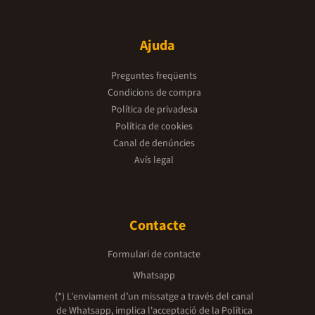
Ajuda
Preguntes freqüents
Condicions de compra
Política de privadesa
Política de cookies
Canal de denúncies
Avís legal
Contacte
Formulari de contacte
Whatsapp
(*) L'enviament d’un missatge a través del canal
de Whatsapp, implica l'acceptació de la
Política