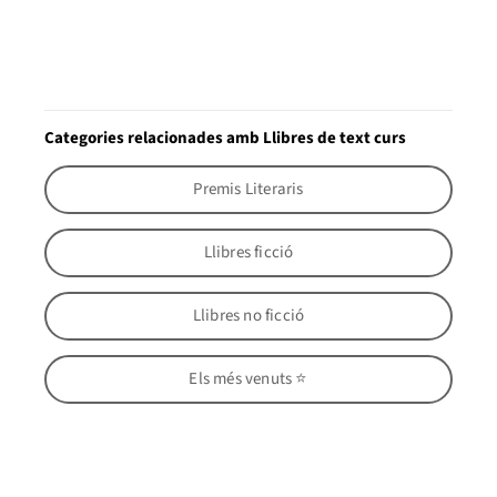
Categories relacionades amb Llibres de text curs
Premis Literaris
Llibres ficció
Llibres no ficció
Els més venuts ⭐