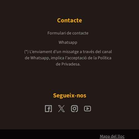
Contacte
Formulari de contacte
Whatsapp
(*) L'enviament d’un missatge a través del canal
de Whatsapp, implica l'acceptació de la
Política
de Privadesa.
Segueix-nos
Mapa del lloc