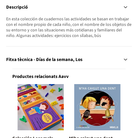
Descripció
En esta colección de cuadernos las actividades se basan en trabajar
con el nombre propio de cada niño, con el nombre de los objetos de
su entorno y con las situaciones más cotidianas y familiares del
niño. Algunas actividades: ejercicios con sílabas, bús
Fitxa tècnica - Días de la semana, Los
Productes relacionats Aavv