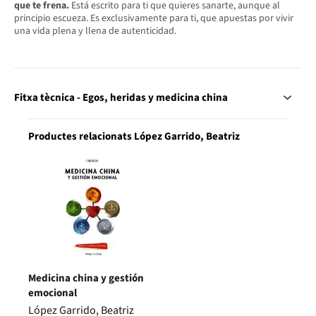
que te frena.
Está escrito para ti que quieres sanarte, aunque al
principio escueza. Es exclusivamente para ti, que apuestas por vivir
una vida plena y llena de autenticidad.
Fitxa tècnica - Egos, heridas y medicina china
Productes relacionats López Garrido, Beatriz
Medicina china y gestión
emocional
López Garrido, Beatriz