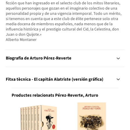
ficción que han ingresado en el selecto club de los mitos literarios,
aquellos personajes que gozan en el imaginario colectivo de una
personalidad propia y de una vigencia intemporal. Todo un mérito,
si tenemos en cuenta que a este club de élite pertenece solo otra
media docena de miembros españoles, nada menos que de la
influencia histórica y el prestigio cultural del Cid, la Celestina, don
Juan o don Quijote.»
Alberto Montaner
Biografia de Arturo Pérez-Reverte
Fitxa tècnica - El capitán Alatriste (versión gráfica)
Productes relacionats Pérez-Reverte, Arturo