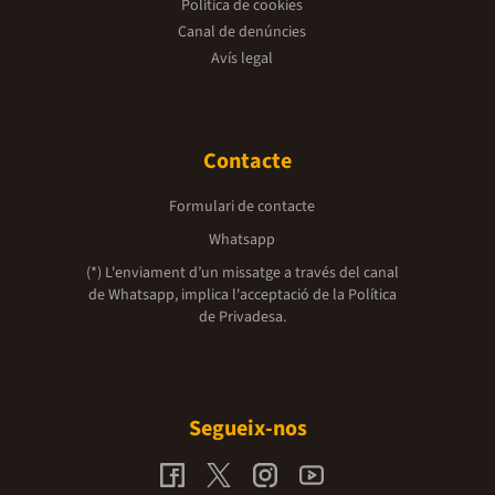
Política de cookies
Canal de denúncies
Avís legal
Contacte
Formulari de contacte
Whatsapp
(*) L'enviament d’un missatge a través del canal
de Whatsapp, implica l'acceptació de la
Política
de Privadesa.
Segueix-nos