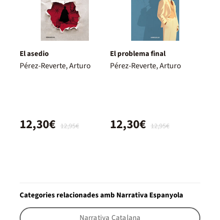
El asedio
El problema final
Pérez-Reverte, Arturo
Pérez-Reverte, Arturo
12,30€
12,30€
12,95€
12,95€
Categories relacionades amb Narrativa Espanyola
Narrativa Catalana