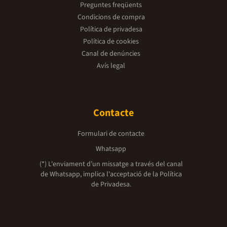
Preguntes freqüents
Condicions de compra
Política de privadesa
Política de cookies
Canal de denúncies
Avís legal
Contacte
Formulari de contacte
Whatsapp
(*) L'enviament d’un missatge a través del canal
de Whatsapp, implica l'acceptació de la
Política
de Privadesa.