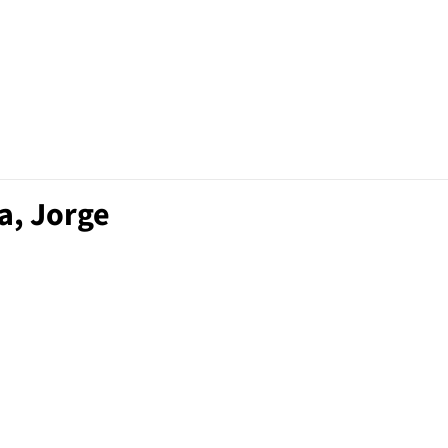
a, Jorge