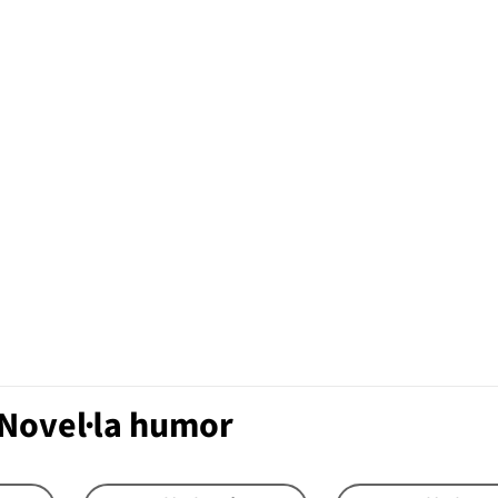
 Novel·la humor