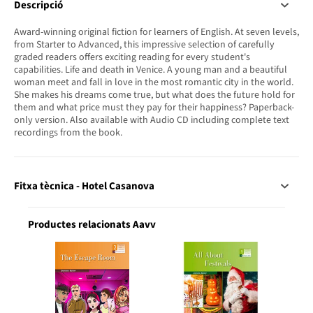
Descripció
Award-winning original fiction for learners of English. At seven levels,
from Starter to Advanced, this impressive selection of carefully
graded readers offers exciting reading for every student's
capabilities. Life and death in Venice. A young man and a beautiful
woman meet and fall in love in the most romantic city in the world.
She makes his dreams come true, but what does the future hold for
them and what price must they pay for their happiness? Paperback-
only version. Also available with Audio CD including complete text
recordings from the book.
Fitxa tècnica - Hotel Casanova
Productes relacionats Aavv