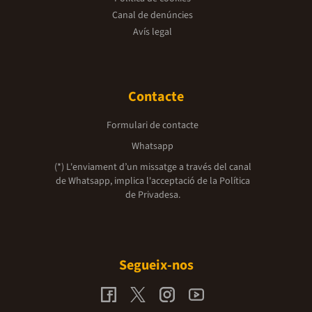
Canal de denúncies
Avís legal
Contacte
Formulari de contacte
Whatsapp
(*) L'enviament d’un missatge a través del canal
de Whatsapp, implica l'acceptació de la
Política
de Privadesa.
Segueix-nos