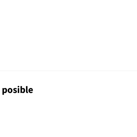
o posible