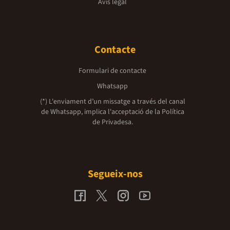
Avís legal
Contacte
Formulari de contacte
Whatsapp
(*) L'enviament d’un missatge a través del canal
de Whatsapp, implica l'acceptació de la
Política
de Privadesa.
Segueix-nos