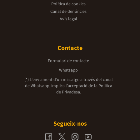
Política de cookies
Canal de denúncies
Avís legal
Contacte
Formulari de contacte
Whatsapp
(*) L'enviament d’un missatge a través del canal
de Whatsapp, implica l'acceptació de la
Política
de Privadesa.
Segueix-nos