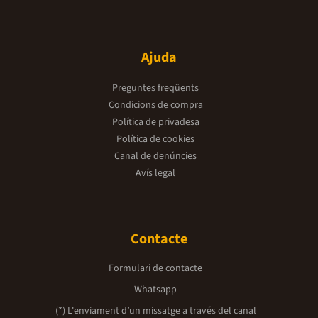
Ajuda
Preguntes freqüents
Condicions de compra
Política de privadesa
Política de cookies
Canal de denúncies
Avís legal
Contacte
Formulari de contacte
Whatsapp
(*) L'enviament d’un missatge a través del canal