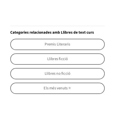
Categories relacionades amb Llibres de text curs
Premis Literaris
Llibres ficció
Llibres no ficció
Els més venuts ⭐