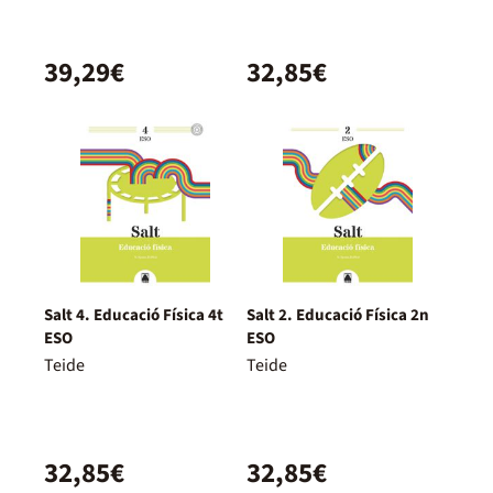
39,29€
32,85€
Salt 4. Educació Física 4t
Salt 2. Educació Física 2n
ESO
ESO
Teide
Teide
32,85€
32,85€