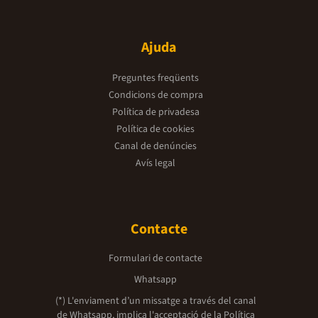
Ajuda
Preguntes freqüents
Condicions de compra
Política de privadesa
Política de cookies
Canal de denúncies
Avís legal
Contacte
Formulari de contacte
Whatsapp
(*) L'enviament d’un missatge a través del canal
de Whatsapp, implica l'acceptació de la
Política