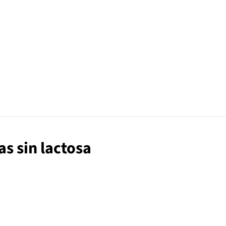
as sin lactosa