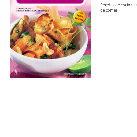
Recetas de cocina pa
de comer