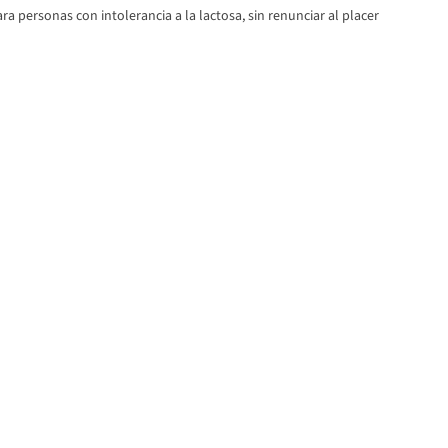
ra personas con intolerancia a la lactosa, sin renunciar al placer