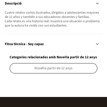
Descripció
Cuatro relatos cortos ilustrados, dirigidos a adolescentes mayores
de 12 años y también a sus educadores: docentes y familias.
Cada relato es una historia real: muestra una situación o problema
que la autora ha vivido con sus estudiantes.
Fitxa tècnica - Soy capaz
Categories relacionades amb Novel·la partir de 12 anys
Novel·la partir de 12 anys