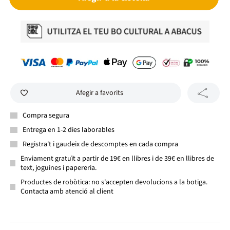
Afegir a favorits
Compra segura
Entrega en 1-2 dies laborables
Registra't i gaudeix de descomptes en cada compra
Enviament gratuït a partir de 19€ en llibres i de 39€ en llibres de
text, joguines i papereria.
Productes de robòtica: no s'accepten devolucions a la botiga.
Contacta amb atenció al client