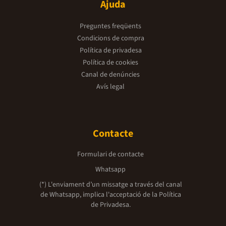
Ajuda
Preguntes freqüents
Condicions de compra
Política de privadesa
Política de cookies
Canal de denúncies
Avís legal
Contacte
Formulari de contacte
Whatsapp
(*) L'enviament d’un missatge a través del canal
de Whatsapp, implica l'acceptació de la
Política
de Privadesa.