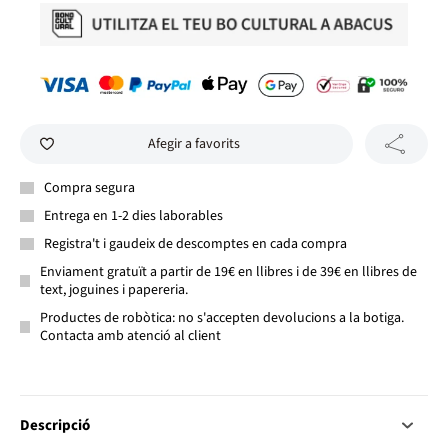
Afegir a favorits
Compra segura
Entrega en 1-2 dies laborables
Registra't i gaudeix de descomptes en cada compra
Enviament gratuït a partir de 19€ en llibres i de 39€ en llibres de
text, joguines i papereria.
Productes de robòtica: no s'accepten devolucions a la botiga.
Contacta amb atenció al client
Descripció