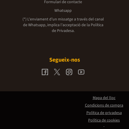
Formulari de contacte
Whatsapp
(*) L'enviament d’un missatge a través del canal
de Whatsapp, implica l'acceptació de la
Política
de Privadesa.
Segueix-nos
Mapa del lloc
Condicions de compra
Política de privadesa
Política de cookies