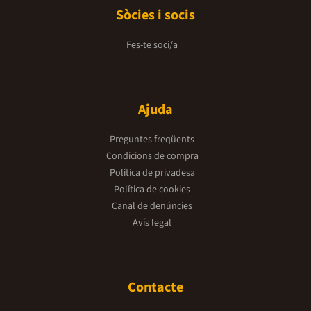
Sòcies i socis
Fes-te soci/a
Ajuda
Preguntes freqüents
Condicions de compra
Política de privadesa
Política de cookies
Canal de denúncies
Avís legal
Contacte