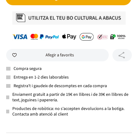
Afegir a favorits
Compra segura
Entrega en 1-2 dies laborables
Registra't i gaudeix de descomptes en cada compra
Enviament gratuït a partir de 19€ en llibres i de 39€ en llibres de
text, joguines i papereria.
Productes de robòtica: no s'accepten devolucions a la botiga.
Contacta amb atenció al client