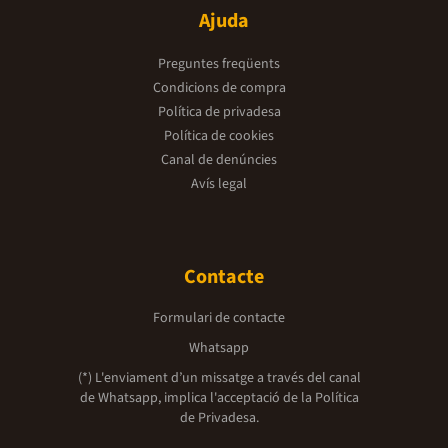
Ajuda
Preguntes freqüents
Condicions de compra
Política de privadesa
Política de cookies
Canal de denúncies
Avís legal
Contacte
Formulari de contacte
Whatsapp
(*) L'enviament d’un missatge a través del canal
de Whatsapp, implica l'acceptació de la
Política
de Privadesa.