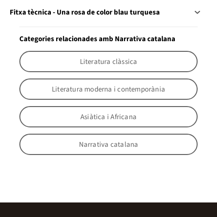
Fitxa tècnica - Una rosa de color blau turquesa
Categories relacionades amb Narrativa catalana
Literatura clàssica
Literatura moderna i contemporània
Asiàtica i Africana
Narrativa catalana