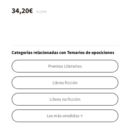
34,20€
36,00€
Categorías relacionadas con Temarios de oposiciones
Premios Literarios
Libros ficción
Libros no ficción
Los más vendidos ⭐