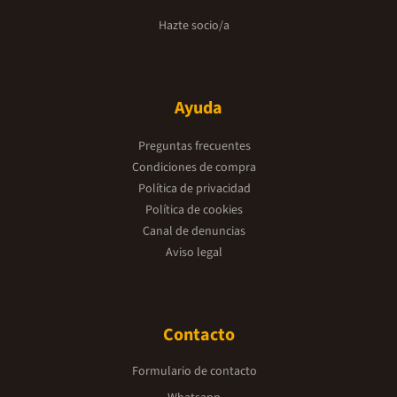
Hazte socio/a
Ayuda
Preguntas frecuentes
Condiciones de compra
Política de privacidad
Política de cookies
Canal de denuncias
Aviso legal
Contacto
Formulario de contacto