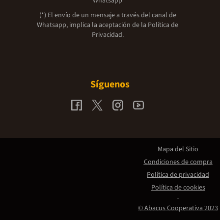
Whatsapp
(*) El envío de un mensaje a través del canal de
Whatsapp, implica la aceptación de la
Política de
Privacidad.
Síguenos
Mapa del Sitio
Condiciones de compra
Política de privacidad
Política de cookies
© Abacus Cooperativa 2023