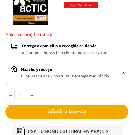
Hoy -5% en libros
Sólo queda(n)
1
en stock
Entrega a domicilio o recogida en tienda
Compra ahora y lo recibirás martes 11 agosto
Haz clic y recoge
Elige una tienda y consulta la entrega más rápida
Añadir a la cesta