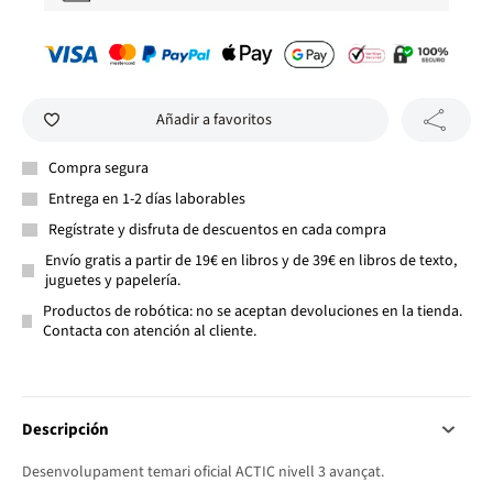
Añadir a favoritos
Compra segura
Entrega en 1-2 días laborables
Regístrate y disfruta de descuentos en cada compra
Envío gratis a partir de 19€ en libros y de 39€ en libros de texto,
juguetes y papelería.
Productos de robótica: no se aceptan devoluciones en la tienda.
Contacta con atención al cliente.
Descripción
Desenvolupament temari oficial ACTIC nivell 3 avançat.