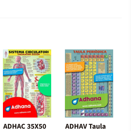
ADHAC 35X50
ADHAV Taula