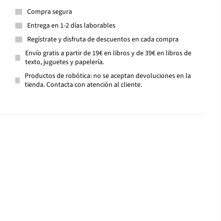
Compra segura
Entrega en 1-2 días laborables
Regístrate y disfruta de descuentos en cada compra
Envío gratis a partir de 19€ en libros y de 39€ en libros de
texto, juguetes y papelería.
Productos de robótica: no se aceptan devoluciones en la
tienda. Contacta con atención al cliente.