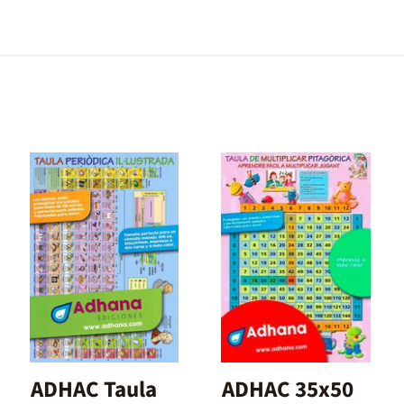
ADHAC Taula
ADHAC 35x50