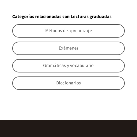
Categorías relacionadas con Lecturas graduadas
Métodos de aprendizaje
Exámenes
Gramáticas y vocabulario
Diccionarios