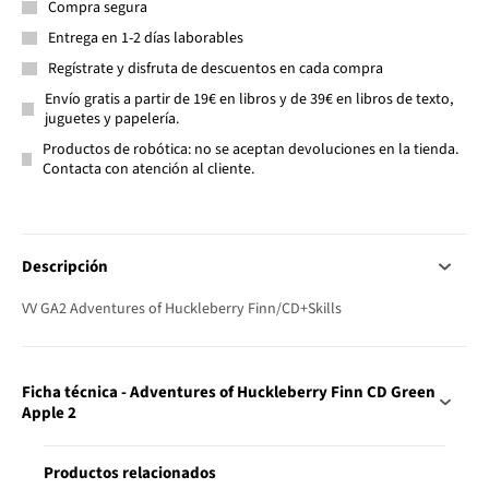
Compra segura
Entrega en 1-2 días laborables
Regístrate y disfruta de descuentos en cada compra
Envío gratis a partir de 19€ en libros y de 39€ en libros de texto,
juguetes y papelería.
Productos de robótica: no se aceptan devoluciones en la tienda.
Contacta con atención al cliente.
Descripción
VV GA2 Adventures of Huckleberry Finn/CD+Skills
Ficha técnica - Adventures of Huckleberry Finn CD Green
Apple 2
Productos relacionados