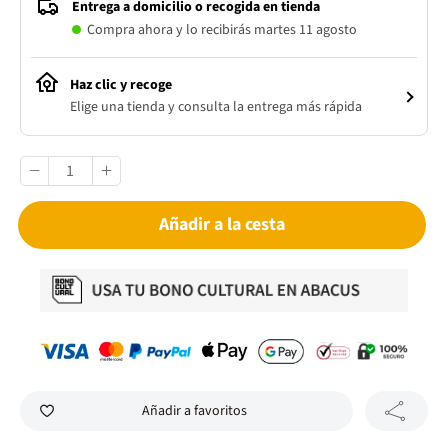
Entrega a domicilio o recogida en tienda
Compra ahora y lo recibirás martes 11 agosto
Haz clic y recoge
Elige una tienda y consulta la entrega más rápida
Añadir a la cesta
Añadir a favoritos