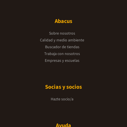
Abacus
Sobre nosotros
Calidad y medio ambiente
Buscador de tiendas
Trabaja con nosotros
Empresas y escuelas
Socias y socios
Hazte socio/a
Ayuda