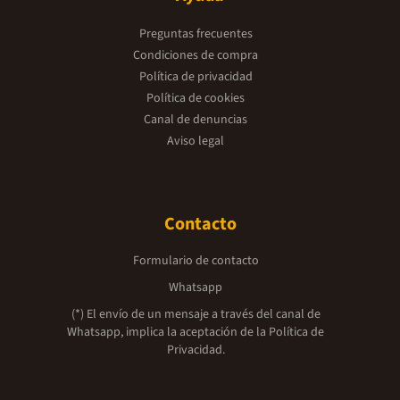
Preguntas frecuentes
Condiciones de compra
Política de privacidad
Política de cookies
Canal de denuncias
Aviso legal
Contacto
Formulario de contacto
Whatsapp
(*) El envío de un mensaje a través del canal de
Whatsapp, implica la aceptación de la
Política de
Privacidad.