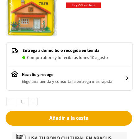
Hoy -5% en libros
Entrega a domicilio o recogida en tienda
Compra ahora y lo recibirás lunes 10 agosto
Haz clic y recoge
Elige una tienda y consulta la entrega más rápida
Añadir a la cesta