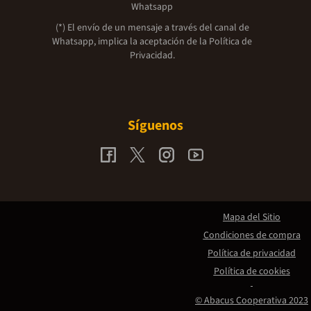
Whatsapp
(*) El envío de un mensaje a través del canal de
Whatsapp, implica la aceptación de la
Política de
Privacidad.
Síguenos
Mapa del Sitio
Condiciones de compra
Política de privacidad
Política de cookies
© Abacus Cooperativa 2023