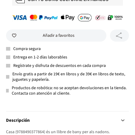
Añadir a favoritos
Compra segura
Entrega en 1-2 días laborables
Regístrate y disfruta de descuentos en cada compra
Envío gratis a partir de 19€ en libros y de 39€ en libros de texto,
juguetes y papelería.
Productos de robótica: no se aceptan devoluciones en la tienda.
Contacta con atención al cliente.
Descripción
Casa (9788490377864) és un llibre de bany per als nadons.