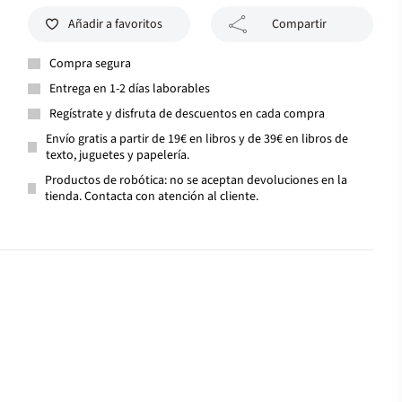
Añadir a favoritos
Compartir
Compra segura
Entrega en 1-2 días laborables
Regístrate y disfruta de descuentos en cada compra
Envío gratis a partir de 19€ en libros y de 39€ en libros de
texto, juguetes y papelería.
Productos de robótica: no se aceptan devoluciones en la
tienda. Contacta con atención al cliente.