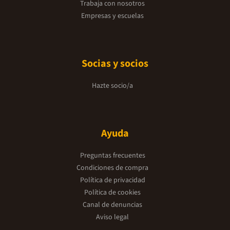
Trabaja con nosotros
Empresas y escuelas
Socias y socios
Hazte socio/a
Ayuda
Preguntas frecuentes
Condiciones de compra
Política de privacidad
Política de cookies
Canal de denuncias
Aviso legal