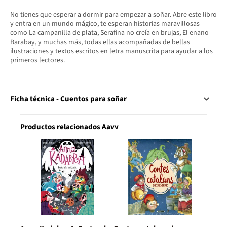
No tienes que esperar a dormir para empezar a soñar. Abre este libro
y entra en un mundo mágico, te esperan historias maravillosas
como La campanilla de plata, Serafina no creía en brujas, El enano
Barabay, y muchas más, todas ellas acompañadas de bellas
ilustraciones y textos escritos en letra manuscrita para ayudar a los
primeros lectores.
Ficha técnica - Cuentos para soñar
Productos relacionados Aavv