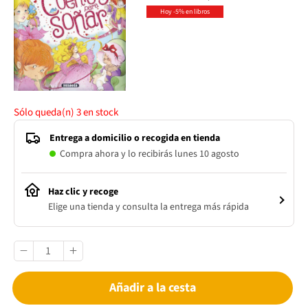
Hoy -5% en libros
Sólo queda(n)
3
en stock
Entrega a domicilio o recogida en tienda
Compra ahora y lo recibirás lunes 10 agosto
Haz clic y recoge
Elige una tienda y consulta la entrega más rápida
Añadir a la cesta