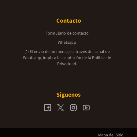
Contacto
Formulario de contacto
Whatsapp
(*) El envío de un mensaje a través del canal de
Whatsapp, implica la aceptación de la
Política de
Privacidad.
Síguenos
Mapa del Sitio