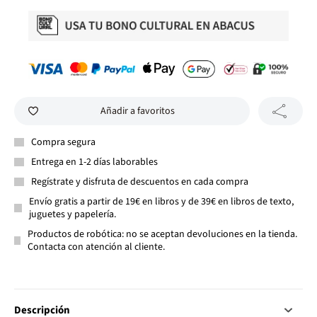
Añadir a favoritos
Compra segura
Entrega en 1-2 días laborables
Regístrate y disfruta de descuentos en cada compra
Envío gratis a partir de 19€ en libros y de 39€ en libros de texto,
juguetes y papelería.
Productos de robótica: no se aceptan devoluciones en la tienda.
Contacta con atención al cliente.
Descripción