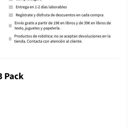
Entrega en 1-2 días laborables
Regístrate y disfruta de descuentos en cada compra
Envío gratis a partir de 19€ en libros y de 39€ en libros de
texto, juguetes y papelería.
Productos de robótica: no se aceptan devoluciones en la
tienda. Contacta con atención al cliente.
3 Pack