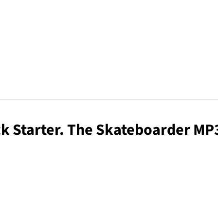
ck Starter. The Skateboarder MP