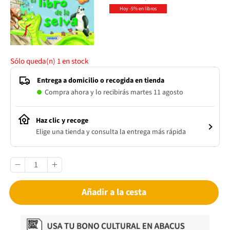
Hoy -5% en libros
Sólo queda(n)
1
en stock
Entrega a domicilio o recogida en tienda
Compra ahora y lo recibirás martes 11 agosto
Haz clic y recoge
Elige una tienda y consulta la entrega más rápida
Añadir a la cesta