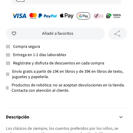
Añadir a favoritos
Compra segura
Entrega en 1-2 días laborables
Regístrate y disfruta de descuentos en cada compra
Envío gratis a partir de 19€ en libros y de 39€ en libros de texto,
juguetes y papelería.
Productos de robótica: no se aceptan devoluciones en la tienda.
Contacta con atención al cliente.
Descripción
Los clásicos de siempre, los cuentos preferidos por los niños, se