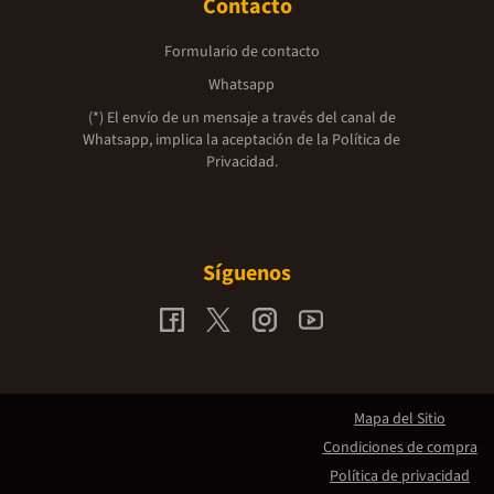
Contacto
Formulario de contacto
Whatsapp
(*) El envío de un mensaje a través del canal de
Whatsapp, implica la aceptación de la
Política de
Privacidad.
Síguenos
Mapa del Sitio
Condiciones de compra
Política de privacidad