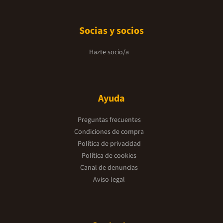
Socias y socios
Hazte socio/a
Ayuda
Preguntas frecuentes
Condiciones de compra
Política de privacidad
Política de cookies
Canal de denuncias
Aviso legal