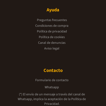
Ayuda
Preguntas frecuentes
Condiciones de compra
Política de privacidad
Política de cookies
Canal de denuncias
Aviso legal
Contacto
Formulario de contacto
Whatsapp
(*) El envío de un mensaje a través del canal de
Whatsapp, implica la aceptación de la
Política de
Privacidad.