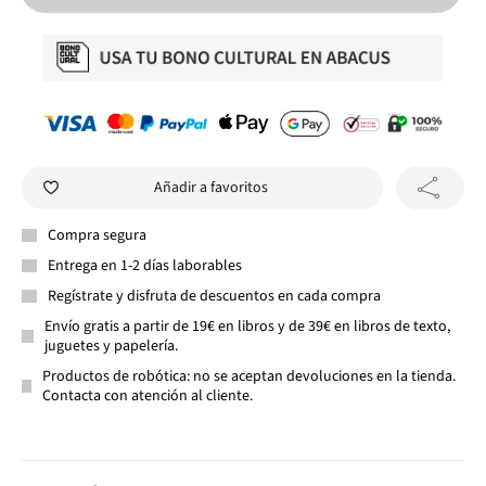
Añadir a favoritos
Compra segura
Entrega en 1-2 días laborables
Regístrate y disfruta de descuentos en cada compra
Envío gratis a partir de 19€ en libros y de 39€ en libros de texto,
juguetes y papelería.
Productos de robótica: no se aceptan devoluciones en la tienda.
Contacta con atención al cliente.