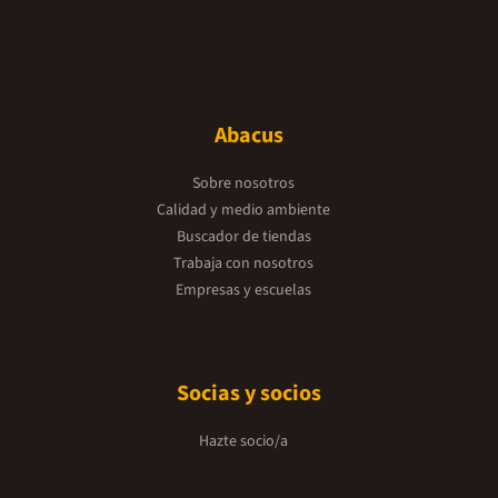
Abacus
Sobre nosotros
Calidad y medio ambiente
Buscador de tiendas
Trabaja con nosotros
Empresas y escuelas
Socias y socios
Hazte socio/a