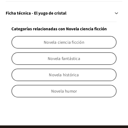
Ficha técnica - El yugo de cristal
Categorías relacionadas con Novela ciencia ficción
Novela ciencia ficción
Novela fantástica
Novela histórica
Novela humor