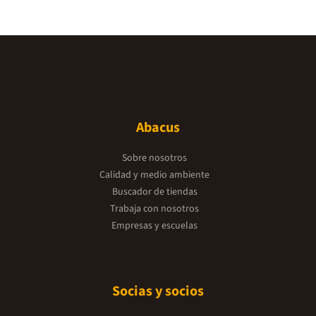
Abacus
Sobre nosotros
Calidad y medio ambiente
Buscador de tiendas
Trabaja con nosotros
Empresas y escuelas
Socias y socios