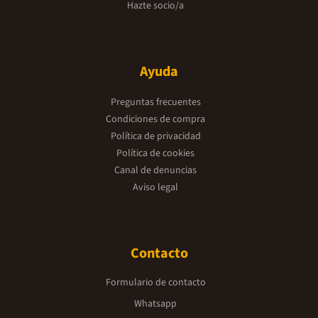
Hazte socio/a
Ayuda
Preguntas frecuentes
Condiciones de compra
Política de privacidad
Política de cookies
Canal de denuncias
Aviso legal
Contacto
Formulario de contacto
Whatsapp