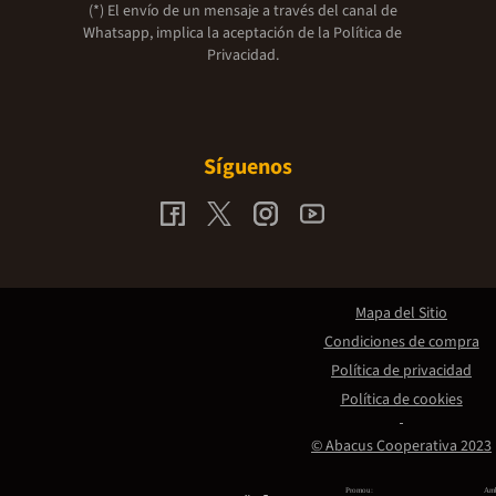
(*) El envío de un mensaje a través del canal de
Whatsapp, implica la aceptación de la
Política de
Privacidad.
Síguenos
Mapa del Sitio
Condiciones de compra
Política de privacidad
Política de cookies
© Abacus Cooperativa 2023
Promou:
Amb