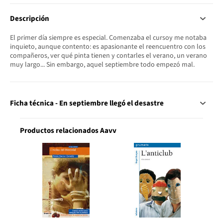
Descripción
El primer día siempre es especial. Comenzaba el cursoy me notaba
inquieto, aunque contento: es apasionante el reencuentro con los
compañeros, ver qué pinta tienen y contarles el verano, un verano
muy largo... Sin embargo, aquel septiembre todo empezó mal.
Ficha técnica - En septiembre llegó el desastre
Productos relacionados Aavv