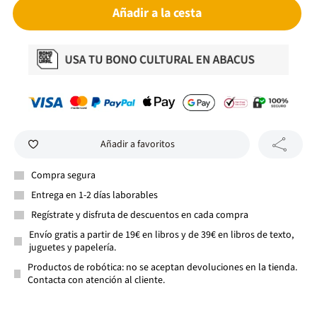
Añadir a la cesta
Añadir a favoritos
Compra segura
Entrega en 1-2 días laborables
Regístrate y disfruta de descuentos en cada compra
Envío gratis a partir de 19€ en libros y de 39€ en libros de texto,
juguetes y papelería.
Productos de robótica: no se aceptan devoluciones en la tienda.
Contacta con atención al cliente.