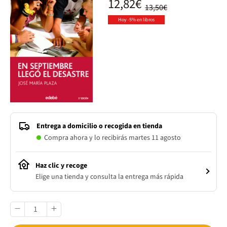
12,82€
13,50€
Hoy -5% en libros
Entrega a domicilio o recogida en tienda
Compra ahora y lo recibirás martes 11 agosto
Haz clic y recoge
Elige una tienda y consulta la entrega más rápida