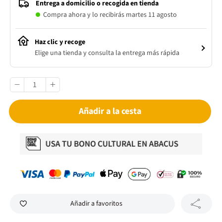
Entrega a domicilio o recogida en tienda
Compra ahora y lo recibirás martes 11 agosto
Haz clic y recoge
Elige una tienda y consulta la entrega más rápida
Añadir a la cesta
Añadir a favoritos