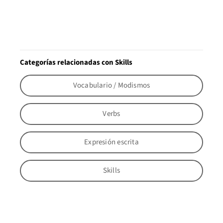
Categorías relacionadas con Skills
Vocabulario / Modismos
Verbs
Expresión escrita
Skills