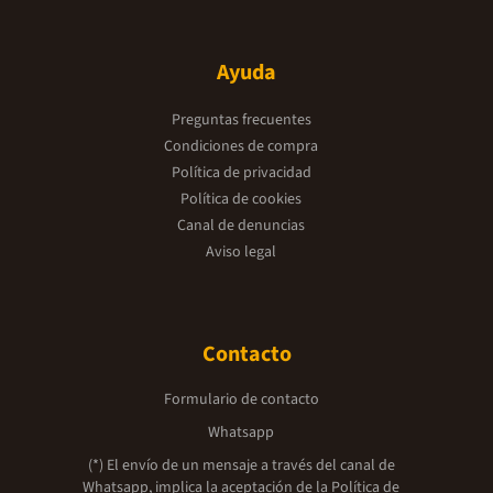
Ayuda
Preguntas frecuentes
Condiciones de compra
Política de privacidad
Política de cookies
Canal de denuncias
Aviso legal
Contacto
Formulario de contacto
Whatsapp
(*) El envío de un mensaje a través del canal de
Whatsapp, implica la aceptación de la
Política de