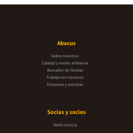
Abacus
Sobre nosotros
Calidad y medio ambiente
Buscador de tiendas
Trabaja con nosotros
Empresas y escuelas
Socias y socios
Hazte socio/a