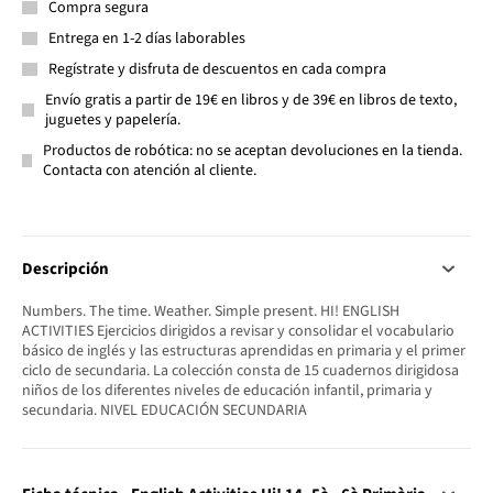
Compra segura
Entrega en 1-2 días laborables
Regístrate y disfruta de descuentos en cada compra
Envío gratis a partir de 19€ en libros y de 39€ en libros de texto,
juguetes y papelería.
Productos de robótica: no se aceptan devoluciones en la tienda.
Contacta con atención al cliente.
Descripción
Numbers. The time. Weather. Simple present. HI! ENGLISH
ACTIVITIES Ejercicios dirigidos a revisar y consolidar el vocabulario
básico de inglés y las estructuras aprendidas en primaria y el primer
ciclo de secundaria. La colección consta de 15 cuadernos dirigidosa
niños de los diferentes niveles de educación infantil, primaria y
secundaria. NIVEL EDUCACIÓN SECUNDARIA