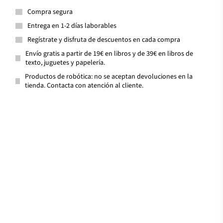
Compra segura
Entrega en 1-2 días laborables
Regístrate y disfruta de descuentos en cada compra
Envío gratis a partir de 19€ en libros y de 39€ en libros de
texto, juguetes y papelería.
Productos de robótica: no se aceptan devoluciones en la
tienda. Contacta con atención al cliente.