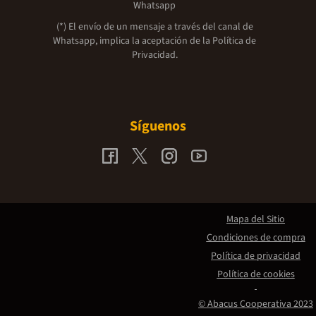
Whatsapp
(*) El envío de un mensaje a través del canal de
Whatsapp, implica la aceptación de la
Política de
Privacidad.
Síguenos
Mapa del Sitio
Condiciones de compra
Política de privacidad
Política de cookies
© Abacus Cooperativa 2023