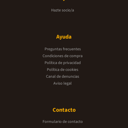
Hazte socio/a
Ayuda
Preguntas frecuentes
Condiciones de compra
Política de privacidad
Política de cookies
Canal de denuncias
Aviso legal
Contacto
Formulario de contacto