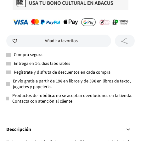
Añadir a favoritos
Compra segura
Entrega en 1-2 días laborables
Regístrate y disfruta de descuentos en cada compra
Envío gratis a partir de 19€ en libros y de 39€ en libros de texto,
juguetes y papelería.
Productos de robótica: no se aceptan devoluciones en la tienda.
Contacta con atención al cliente.
Descripción