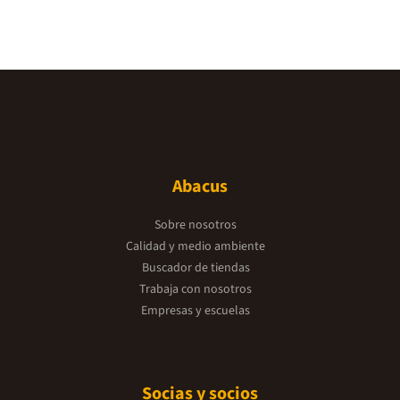
Abacus
Sobre nosotros
Calidad y medio ambiente
Buscador de tiendas
Trabaja con nosotros
Empresas y escuelas
Socias y socios