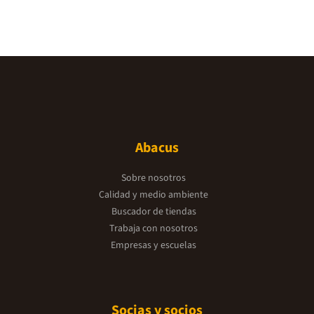
Abacus
Sobre nosotros
Calidad y medio ambiente
Buscador de tiendas
Trabaja con nosotros
Empresas y escuelas
Socias y socios