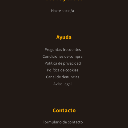
Hazte socio/a
Ayuda
Preguntas frecuentes
Condiciones de compra
Política de privacidad
Política de cookies
Canal de denuncias
Aviso legal
Contacto
Formulario de contacto