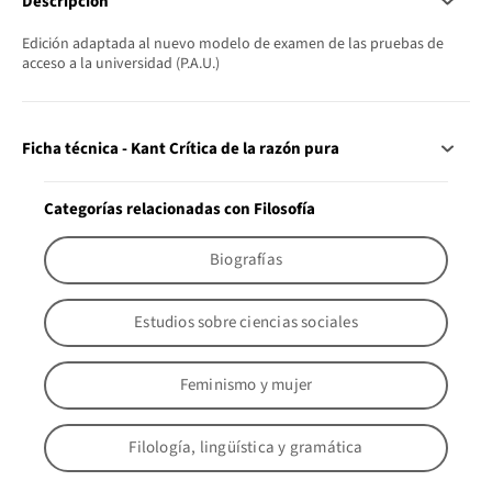
Descripción
Edición adaptada al nuevo modelo de examen de las pruebas de
acceso a la universidad (P.A.U.)
Ficha técnica - Kant Crítica de la razón pura
Categorías relacionadas con Filosofía
Biografías
Estudios sobre ciencias sociales
Feminismo y mujer
Filología, lingüística y gramática