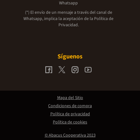
Whatsapp
(*) El envío de un mensaje a través del canal de
Whatsapp, implica la aceptación de la
Política de
Privacidad.
Síguenos
Mapa del Sitio
Condiciones de compra
Política de privacidad
Política de cookies
© Abacus Cooperativa 2023