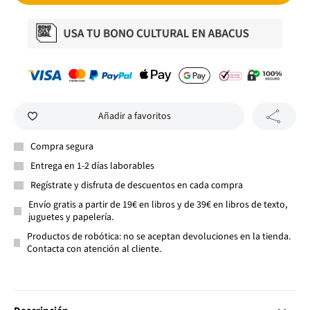
Añadir a favoritos
Compra segura
Entrega en 1-2 días laborables
Regístrate y disfruta de descuentos en cada compra
Envío gratis a partir de 19€ en libros y de 39€ en libros de texto,
juguetes y papelería.
Productos de robótica: no se aceptan devoluciones en la tienda.
Contacta con atención al cliente.