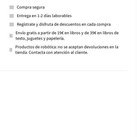
Compra segura
Entrega en 1-2 días laborables
Regístrate y disfruta de descuentos en cada compra
Envío gratis a partir de 19€ en libros y de 39€ en libros de
texto, juguetes y papelería.
Productos de robótica: no se aceptan devoluciones en la
tienda. Contacta con atención al cliente.