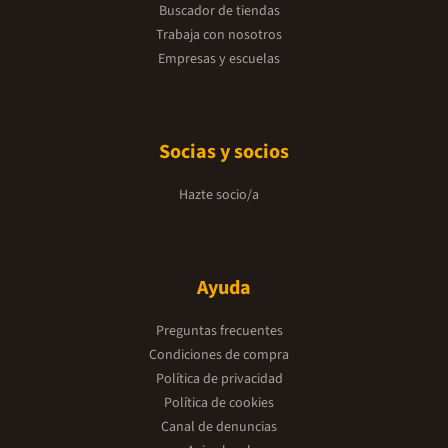
Buscador de tiendas
Trabaja con nosotros
Empresas y escuelas
Socias y socios
Hazte socio/a
Ayuda
Preguntas frecuentes
Condiciones de compra
Política de privacidad
Política de cookies
Canal de denuncias