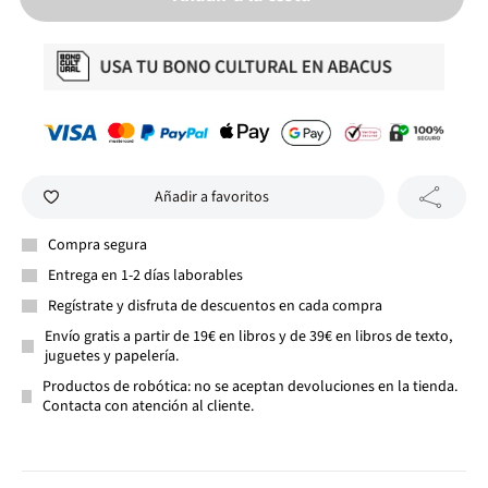
Añadir a favoritos
Compra segura
Entrega en 1-2 días laborables
Regístrate y disfruta de descuentos en cada compra
Envío gratis a partir de 19€ en libros y de 39€ en libros de texto,
juguetes y papelería.
Productos de robótica: no se aceptan devoluciones en la tienda.
Contacta con atención al cliente.