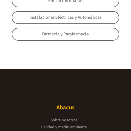
Educación Infantil
Instalaciones Eléctricas y Automáticas
Farmacia y Parafarmacia
Abacus
Sobre nosotros
Calidad y medio ambiente