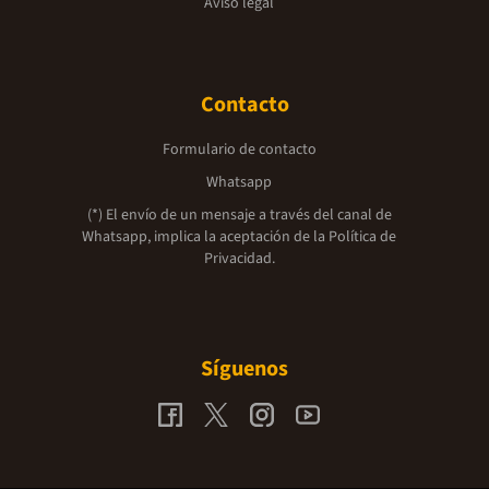
Aviso legal
Contacto
Formulario de contacto
Whatsapp
(*) El envío de un mensaje a través del canal de
Whatsapp, implica la aceptación de la
Política de
Privacidad.
Síguenos