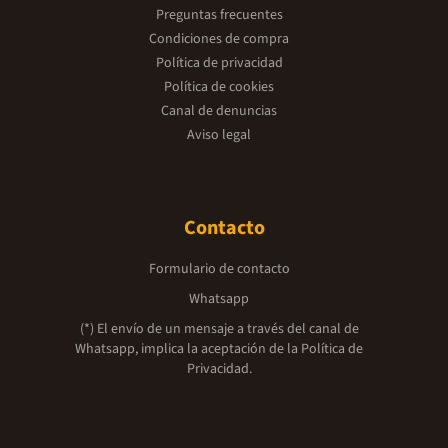
Preguntas frecuentes
Condiciones de compra
Política de privacidad
Política de cookies
Canal de denuncias
Aviso legal
Contacto
Formulario de contacto
Whatsapp
(*) El envío de un mensaje a través del canal de
Whatsapp, implica la aceptación de la
Política de
Privacidad.