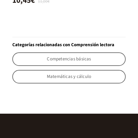
10,45€
11,00€
Categorías relacionadas con Comprensión lectora
Competencias básicas
Matemáticas y cálculo