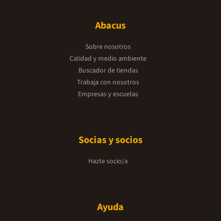
Abacus
Sobre nosotros
Calidad y medio ambiente
Buscador de tiendas
Trabaja con nosotros
Empresas y escuelas
Socias y socios
Hazte socio/a
Ayuda