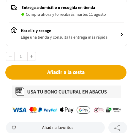
Entrega a domicilio o recogida en tienda
Compra ahora y lo recibirás martes 11 agosto
Haz clic y recoge
Elige una tienda y consulta la entrega más rápida
Añadir a la cesta
Añadir a favoritos