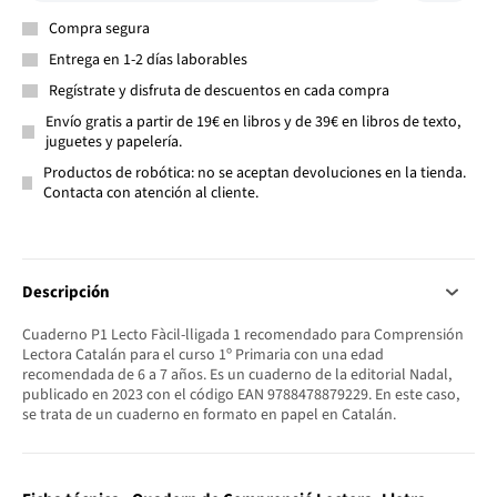
Compra segura
Entrega en 1-2 días laborables
Regístrate y disfruta de descuentos en cada compra
Envío gratis a partir de 19€ en libros y de 39€ en libros de texto,
juguetes y papelería.
Productos de robótica: no se aceptan devoluciones en la tienda.
Contacta con atención al cliente.
Descripción
Cuaderno P1 Lecto Fàcil-lligada 1 recomendado para Comprensión
Lectora Catalán para el curso 1º Primaria con una edad
recomendada de 6 a 7 años. Es un cuaderno de la editorial Nadal,
publicado en 2023 con el código EAN 9788478879229. En este caso,
se trata de un cuaderno en formato en papel en Catalán.