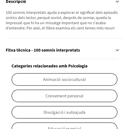
Descripció
100 somnis interpretats ajuda a explorar el significat dels episodis
onírics dels lector, perquè sovint, després de somiar, queda la
impressió que hi ha un missatge important que no s'acaba
d'entendre. Per això, el llibre examina els cent temes més recurr
Fitxa tècnica - 100 somnis interpretats
Categories relacionades amb Psicologia
Animació sociocultural
Creixement personal
Divulgació i autoajuda
Educació especial