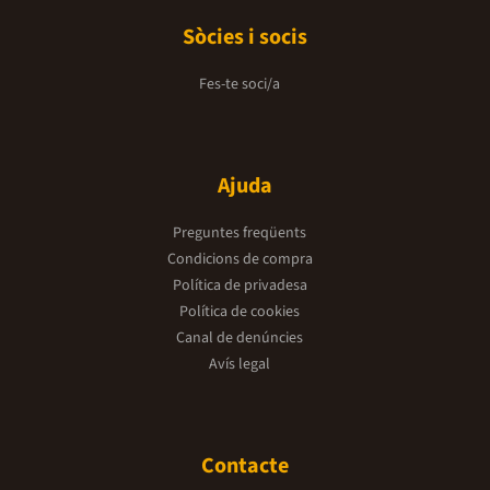
Sòcies i socis
Fes-te soci/a
Ajuda
Preguntes freqüents
Condicions de compra
Política de privadesa
Política de cookies
Canal de denúncies
Avís legal
Contacte