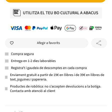
Afegir a favorits
Compra segura
Entrega en 1-2 dies laborables
Registra't i gaudeix de descomptes en cada compra
Enviament gratuït a partir de 19€ en llibres i de 39€ en llibres de
text, joguines i papereria.
Productes de robòtica: no s'accepten devolucions a la botiga.
Contacta amb atenció al client