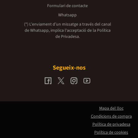
Formulari de contacte
Whatsapp
(*) L'enviament d’un missatge a través del canal
de Whatsapp, implica l'acceptació de la
Política
de Privadesa.
Segueix-nos
Mapa del lloc
Condicions de compra
Política de privadesa
Política de cookies