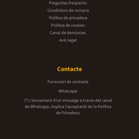
Preguntes freqüents
Condicions de compra
Política de privadesa
Política de cookies
Canal de denúncies
Avís legal
Contacte
Formulari de contacte
Whatsapp
(*) L'enviament d’un missatge a través del canal
de Whatsapp, implica l'acceptació de la
Política
de Privadesa.