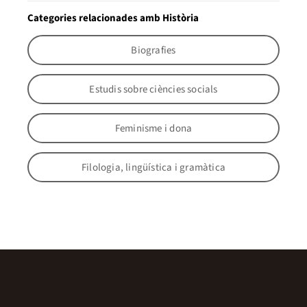
Categories relacionades amb Història
Biografies
Estudis sobre ciències socials
Feminisme i dona
Filologia, lingüística i gramàtica