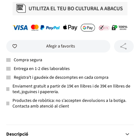
Afegir a favorits
Compra segura
Entrega en 1-2 dies laborables
Registra't i gaudeix de descomptes en cada compra
Enviament gratuït a partir de 19€ en llibres i de 39€ en llibres de
text, joguines i papereria.
Productes de robòtica: no s'accepten devolucions a la botiga.
Contacta amb atenció al client
Descripció