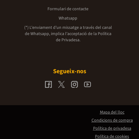
Formulari de contacte
Whatsapp
(*) L'enviament d’un missatge a través del canal
de Whatsapp, implica l'acceptació de la
Política
de Privadesa.
Segueix-nos
Mapa del lloc
Condicions de compra
Política de privadesa
Política de cookies