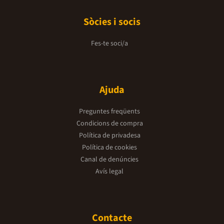
Sòcies i socis
Fes-te soci/a
Ajuda
Preguntes freqüents
Condicions de compra
Política de privadesa
Política de cookies
Canal de denúncies
Avís legal
Contacte