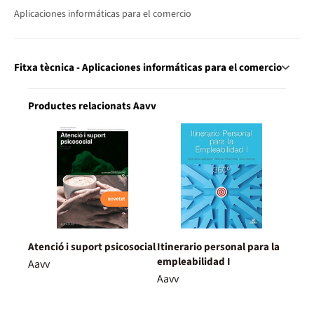
Aplicaciones informáticas para el comercio
Fitxa tècnica - Aplicaciones informáticas para el comercio
Productes relacionats Aavv
Atenció i suport psicosocial
Itinerario personal para la
empleabilidad I
Aavv
Aavv