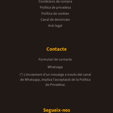
Condicions de compra
Política de privadesa
Política de cookies
Canal de denúncies
Avís legal
Contacte
Formulari de contacte
Whatsapp
(*) L'enviament d’un missatge a través del canal
de Whatsapp, implica l'acceptació de la
Política
de Privadesa.
Segueix-nos