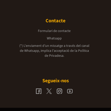
Contacte
Formulari de contacte
Whatsapp
(*) L'enviament d’un missatge a través del canal
de Whatsapp, implica l'acceptació de la
Política
de Privadesa.
Segueix-nos