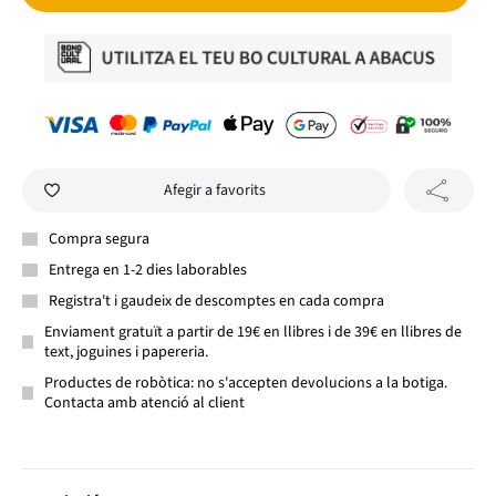
Afegir a favorits
Compra segura
Entrega en 1-2 dies laborables
Registra't i gaudeix de descomptes en cada compra
Enviament gratuït a partir de 19€ en llibres i de 39€ en llibres de
text, joguines i papereria.
Productes de robòtica: no s'accepten devolucions a la botiga.
Contacta amb atenció al client