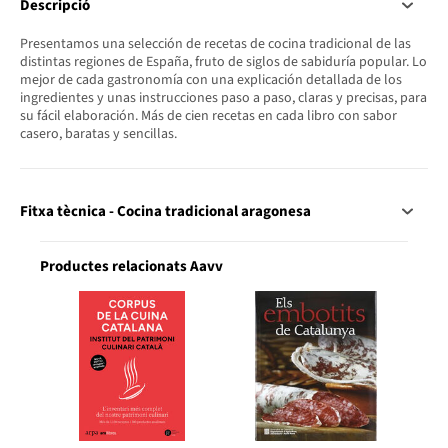
Descripció
Presentamos una selección de recetas de cocina tradicional de las
distintas regiones de España, fruto de siglos de sabiduría popular. Lo
mejor de cada gastronomía con una explicación detallada de los
ingredientes y unas instrucciones paso a paso, claras y precisas, para
su fácil elaboración. Más de cien recetas en cada libro con sabor
casero, baratas y sencillas.
Fitxa tècnica - Cocina tradicional aragonesa
Productes relacionats Aavv