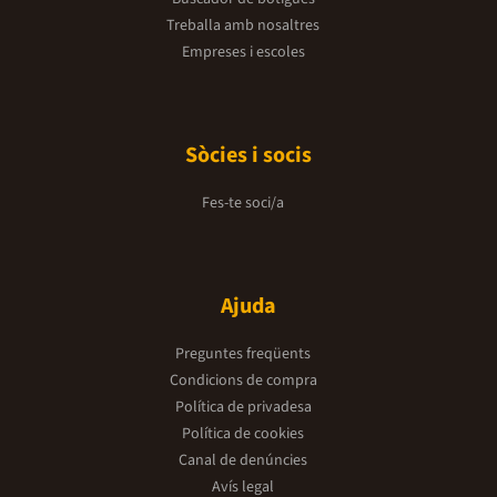
Treballa amb nosaltres
Empreses i escoles
Sòcies i socis
Fes-te soci/a
Ajuda
Preguntes freqüents
Condicions de compra
Política de privadesa
Política de cookies
Canal de denúncies
Avís legal