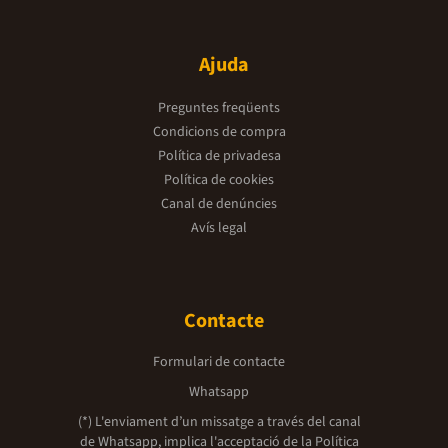
Ajuda
Preguntes freqüents
Condicions de compra
Política de privadesa
Política de cookies
Canal de denúncies
Avís legal
Contacte
Formulari de contacte
Whatsapp
(*) L'enviament d’un missatge a través del canal
de Whatsapp, implica l'acceptació de la
Política