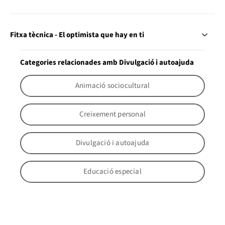
Fitxa tècnica - El optimista que hay en ti
Categories relacionades amb Divulgació i autoajuda
Animació sociocultural
Creixement personal
Divulgació i autoajuda
Educació especial