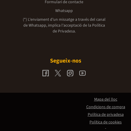
Formulari de contacte
Whatsapp
(*) L'enviament d’un missatge a través del canal
de Whatsapp, implica l'acceptació de la
Política
de Privadesa.
Segueix-nos
Mapa del lloc
Condicions de compra
Política de privadesa
Política de cookies