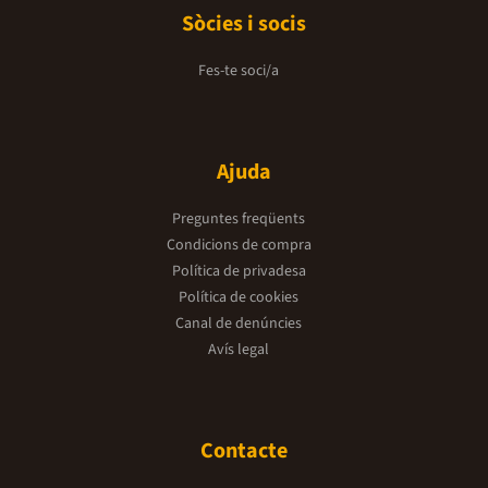
Sòcies i socis
Fes-te soci/a
Ajuda
Preguntes freqüents
Condicions de compra
Política de privadesa
Política de cookies
Canal de denúncies
Avís legal
Contacte