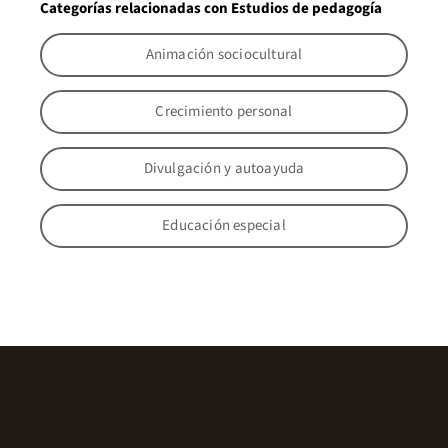
Categorías relacionadas con Estudios de pedagogía
Animación sociocultural
Crecimiento personal
Divulgación y autoayuda
Educación especial