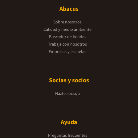
Abacus
Sobre nosotros
Calidad y medio ambiente
Buscador de tiendas
Trabaja con nosotros
Empresas y escuelas
Socias y socios
Hazte socio/a
Ayuda
Preguntas frecuentes