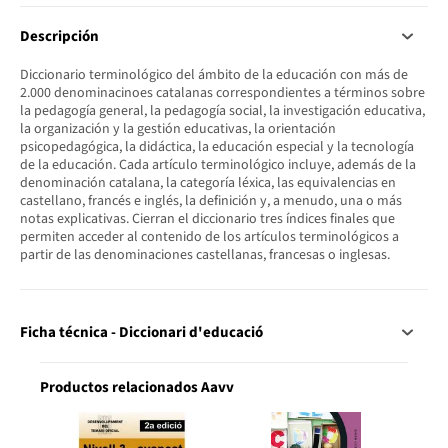
Descripción
Diccionario terminológico del ámbito de la educación con más de
2.000 denominacinoes catalanas correspondientes a términos sobre
la pedagogía general, la pedagogía social, la investigación educativa,
la organización y la gestión educativas, la orientación
psicopedagógica, la didáctica, la educación especial y la tecnología
de la educación. Cada artículo terminológico incluye, además de la
denominación catalana, la categoría léxica, las equivalencias en
castellano, francés e inglés, la definición y, a menudo, una o más
notas explicativas. Cierran el diccionario tres índices finales que
permiten acceder al contenido de los artículos terminológicos a
partir de las denominaciones castellanas, francesas o inglesas.
Ficha técnica - Diccionari d'educació
Productos relacionados Aavv