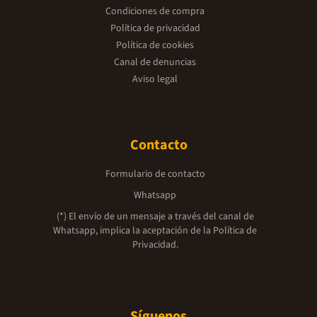
Condiciones de compra
Política de privacidad
Política de cookies
Canal de denuncias
Aviso legal
Contacto
Formulario de contacto
Whatsapp
(*) El envío de un mensaje a través del canal de
Whatsapp, implica la aceptación de la
Política de
Privacidad.
Síguenos