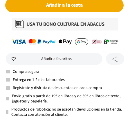
Añadir a la cesta
Añadir a favoritos
Compra segura
Entrega en 1-2 días laborables
Regístrate y disfruta de descuentos en cada compra
Envío gratis a partir de 19€ en libros y de 39€ en libros de texto,
juguetes y papelería.
Productos de robótica: no se aceptan devoluciones en la tienda.
Contacta con atención al cliente.