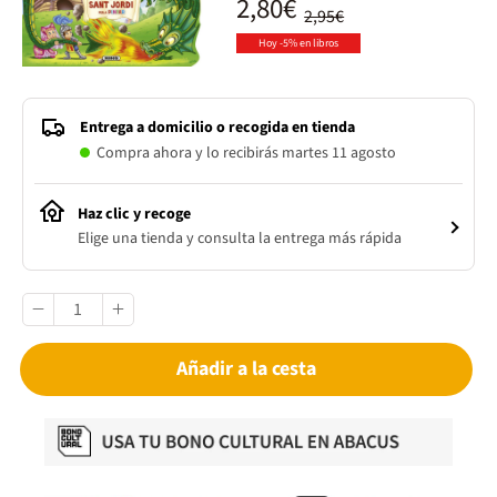
2,80€
2,95€
Hoy -5% en libros
Entrega a domicilio o recogida en tienda
Compra ahora y lo recibirás martes 11 agosto
Haz clic y recoge
Elige una tienda y consulta la entrega más rápida
Añadir a la cesta