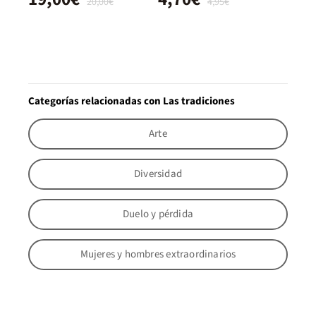
20,00€
4,95€
Categorías relacionadas con Las tradiciones
Arte
Diversidad
Duelo y pérdida
Mujeres y hombres extraordinarios