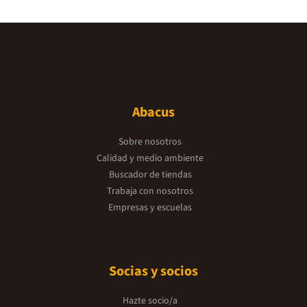
Abacus
Sobre nosotros
Calidad y medio ambiente
Buscador de tiendas
Trabaja con nosotros
Empresas y escuelas
Socias y socios
Hazte socio/a