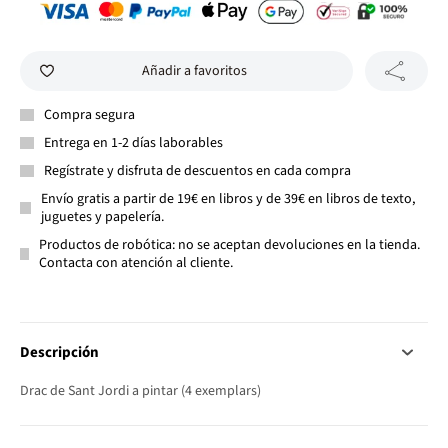
Añadir a favoritos
Compra segura
Entrega en 1-2 días laborables
Regístrate y disfruta de descuentos en cada compra
Envío gratis a partir de 19€ en libros y de 39€ en libros de texto,
juguetes y papelería.
Productos de robótica: no se aceptan devoluciones en la tienda.
Contacta con atención al cliente.
Descripción
Drac de Sant Jordi a pintar (4 exemplars)