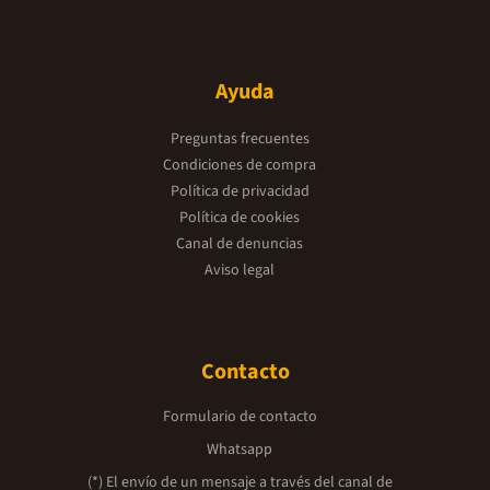
Ayuda
Preguntas frecuentes
Condiciones de compra
Política de privacidad
Política de cookies
Canal de denuncias
Aviso legal
Contacto
Formulario de contacto
Whatsapp
(*) El envío de un mensaje a través del canal de