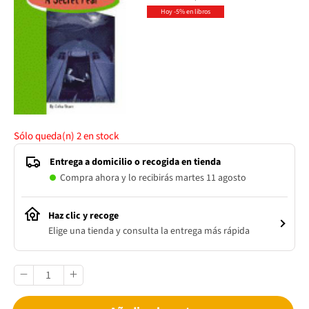
Hoy -5% en libros
Sólo queda(n)
2
en stock
Entrega a domicilio o recogida en tienda
Compra ahora y lo recibirás martes 11 agosto
Haz clic y recoge
Elige una tienda y consulta la entrega más rápida