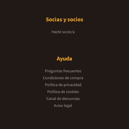
Socias y socios
Hazte socio/a
Ayuda
Preguntas frecuentes
Condiciones de compra
Política de privacidad
Política de cookies
Canal de denuncias
Aviso legal