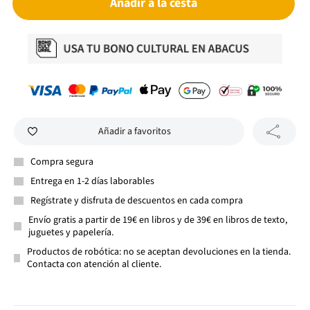
Añadir a la cesta
Añadir a favoritos
Compra segura
Entrega en 1-2 días laborables
Regístrate y disfruta de descuentos en cada compra
Envío gratis a partir de 19€ en libros y de 39€ en libros de texto,
juguetes y papelería.
Productos de robótica: no se aceptan devoluciones en la tienda.
Contacta con atención al cliente.