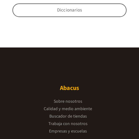
Diccionarios
Abacus
Sobre nosotros
Calidad y medio ambiente
Buscador de tiendas
Trabaja con nosotros
Empresas y escuelas