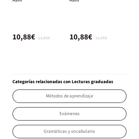
10,88€
10,88€
11,45€
11,45€
Categorías relacionadas con Lecturas graduadas
Métodos de aprendizaje
Exámenes
Gramáticas y vocabulario