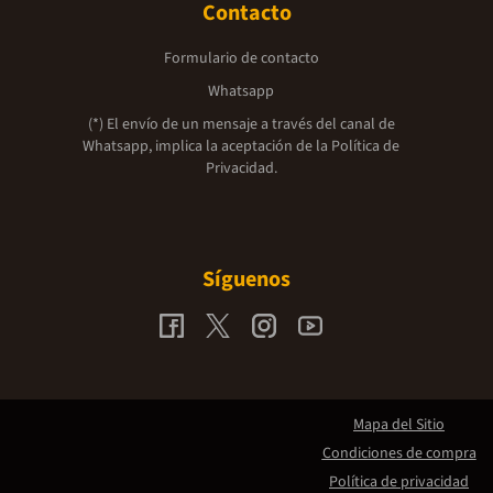
Contacto
Formulario de contacto
Whatsapp
(*) El envío de un mensaje a través del canal de
Whatsapp, implica la aceptación de la
Política de
Privacidad.
Síguenos
Mapa del Sitio
Condiciones de compra
Política de privacidad