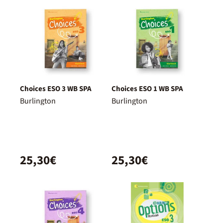
Choices ESO 3 WB SPA
Choices ESO 1 WB SPA
Burlington
Burlington
25,30€
25,30€