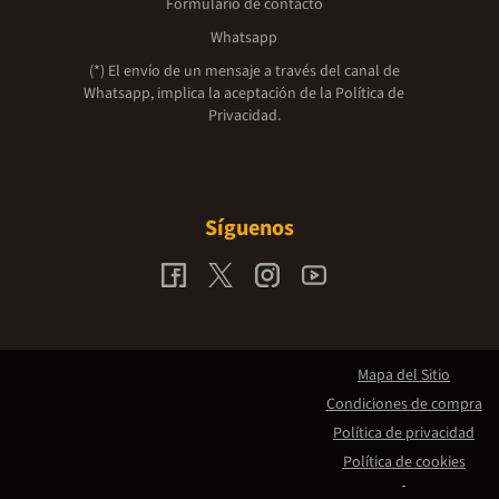
Formulario de contacto
Whatsapp
(*) El envío de un mensaje a través del canal de
Whatsapp, implica la aceptación de la
Política de
Privacidad.
Síguenos
Mapa del Sitio
Condiciones de compra
Política de privacidad
Política de cookies