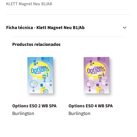
KLETT Magnet Neu B1/AB
Ficha técnica - Klett Magnet Neu B1/Ab
Productos relacionados
Options ESO 2 WB SPA
Options ESO 4 WB SPA
Burlington
Burlington