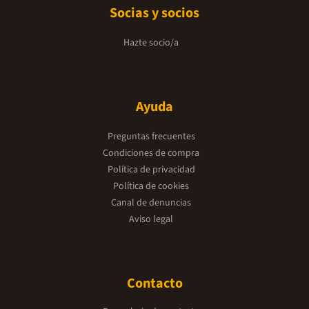
Socias y socios
Hazte socio/a
Ayuda
Preguntas frecuentes
Condiciones de compra
Política de privacidad
Política de cookies
Canal de denuncias
Aviso legal
Contacto