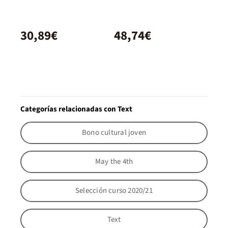
30,89€
48,74€
Categorías relacionadas con Text
Bono cultural joven
May the 4th
Selección curso 2020/21
Text