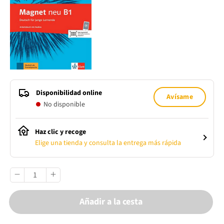
Disponibilidad online
Avísame
No disponible
Haz clic y recoge
Elige una tienda y consulta la entrega más rápida
Añadir a la cesta