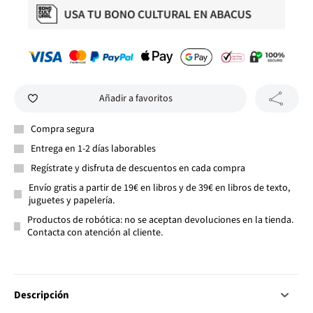
Añadir a favoritos
Compra segura
Entrega en 1-2 días laborables
Regístrate y disfruta de descuentos en cada compra
Envío gratis a partir de 19€ en libros y de 39€ en libros de texto,
juguetes y papelería.
Productos de robótica: no se aceptan devoluciones en la tienda.
Contacta con atención al cliente.
Descripción