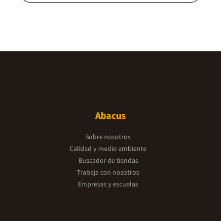
Abacus
Sobre nosotros
Calidad y medio ambiente
Buscador de tiendas
Trabaja con nosotros
Empresas y escuelas