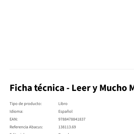
Ficha técnica - Leer y Mucho 
Tipo de producto:
Libro
Idioma:
Español
EAN:
9788478841837
Referencia Abacus:
138113.69