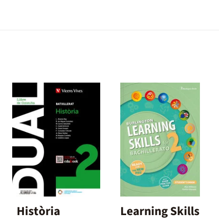
Història
Learning Skills