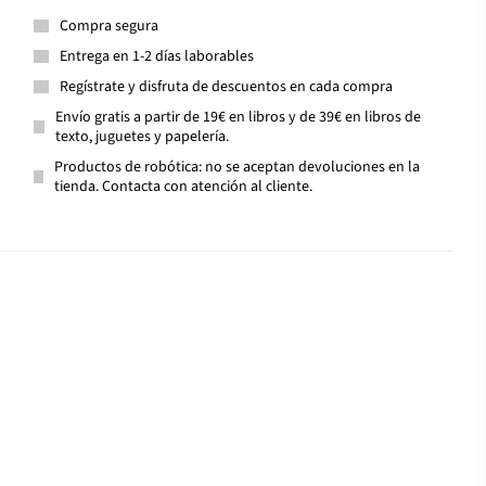
Compra segura
Entrega en 1-2 días laborables
Regístrate y disfruta de descuentos en cada compra
Envío gratis a partir de 19€ en libros y de 39€ en libros de
texto, juguetes y papelería.
Productos de robótica: no se aceptan devoluciones en la
tienda. Contacta con atención al cliente.