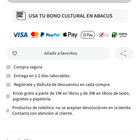
Añadir a favoritos
Compra segura
Entrega en 1-2 días laborables
Regístrate y disfruta de descuentos en cada compra
Envío gratis a partir de 19€ en libros y de 39€ en libros de texto,
juguetes y papelería.
Productos de robótica: no se aceptan devoluciones en la tienda.
Contacta con atención al cliente.