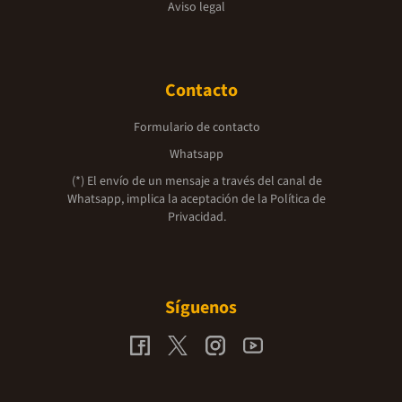
Aviso legal
Contacto
Formulario de contacto
Whatsapp
(*) El envío de un mensaje a través del canal de
Whatsapp, implica la aceptación de la
Política de
Privacidad.
Síguenos