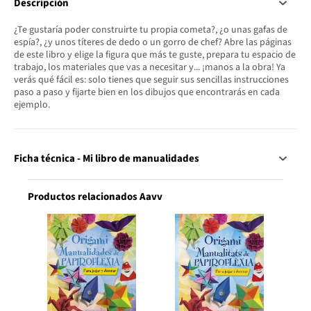
Descripción
¿Te gustaría poder construirte tu propia cometa?, ¿o unas gafas de
espía?, ¿y unos títeres de dedo o un gorro de chef? Abre las páginas
de este libro y elige la figura que más te guste, prepara tu espacio de
trabajo, los materiales que vas a necesitar y... ¡manos a la obra! Ya
verás qué fácil es: solo tienes que seguir sus sencillas instrucciones
paso a paso y fijarte bien en los dibujos que encontrarás en cada
ejemplo.
Ficha técnica - Mi libro de manualidades
Productos relacionados Aavv