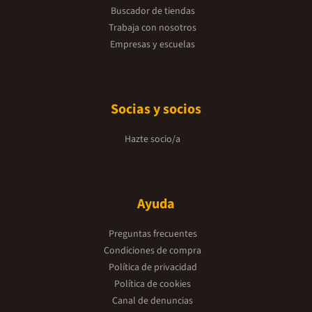
Buscador de tiendas
Trabaja con nosotros
Empresas y escuelas
Socias y socios
Hazte socio/a
Ayuda
Preguntas frecuentes
Condiciones de compra
Política de privacidad
Política de cookies
Canal de denuncias