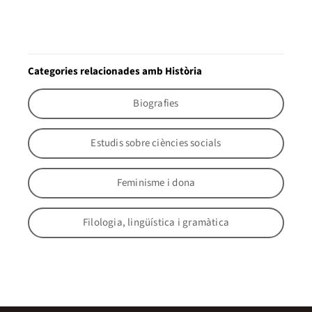
Categories relacionades amb Història
Biografies
Estudis sobre ciències socials
Feminisme i dona
Filologia, lingüística i gramàtica