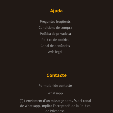
Ajuda
Preguntes freqüents
Condicions de compra
Política de privadesa
Política de cookies
Canal de denúncies
Avís legal
Contacte
Formulari de contacte
Whatsapp
(*) L'enviament d’un missatge a través del canal
de Whatsapp, implica l'acceptació de la
Política
de Privadesa.