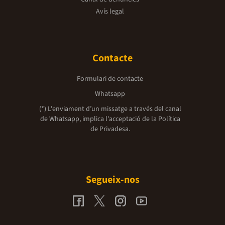
Avís legal
Contacte
Formulari de contacte
Whatsapp
(*) L'enviament d’un missatge a través del canal
de Whatsapp, implica l'acceptació de la
Política
de Privadesa.
Segueix-nos